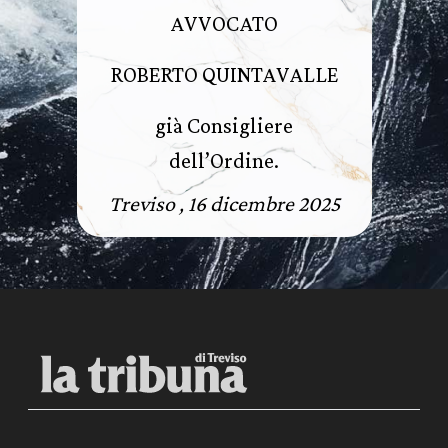
AVVOCATO
ROBERTO QUINTAVALLE
già Consigliere
dell’Ordine.
Treviso , 16 dicembre 2025