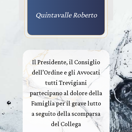
Quintavalle Roberto
Il Presidente, il Consiglio
dell’Ordine e gli Avvocati
tutti Trevigiani
partecipano al dolore della
Famiglia per il grave lutto
a seguito della scomparsa
del Collega