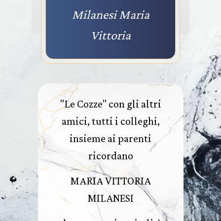
Milanesi Maria
Vittoria
"Le Cozze" con gli altri
amici, tutti i colleghi,
insieme ai parenti
ricordano
MARIA VITTORIA
MILANESI