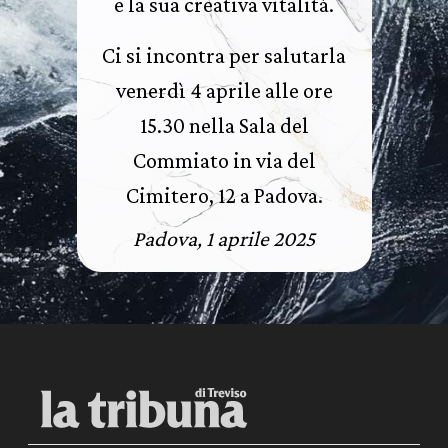
e la sua creativa vitalità.
Ci si incontra per salutarla
venerdì 4 aprile alle ore
15.30 nella Sala del
Commiato in via del
Cimitero, 12 a Padova.
Padova, 1 aprile 2025