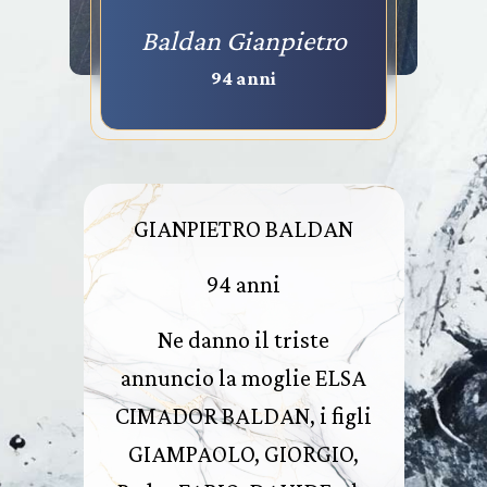
Baldan Gianpietro
94 anni
GIANPIETRO BALDAN
94 anni
Ne danno il triste
annuncio la moglie ELSA
CIMADOR BALDAN, i figli
GIAMPAOLO, GIORGIO,