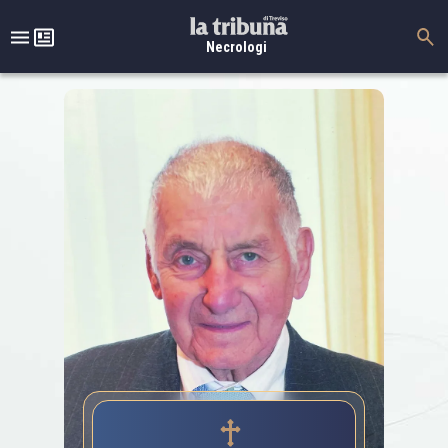
Necrologi