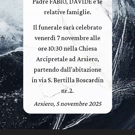
Padre FABIO, DAVIDE e le
relative famiglie.
Il funerale sarà celebrato
venerdì 7 novembre alle
ore 10:30 nella Chiesa
Arcipretale ad Arsiero,
partendo dall'abitazione
in via S. Bertilla Boscardin
nr.2.
Arsiero, 5 novembre 2025