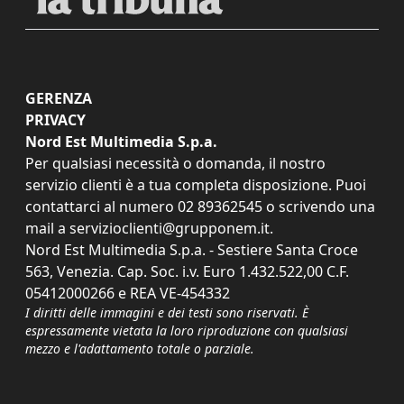
GERENZA
PRIVACY
Nord Est Multimedia S.p.a.
Per qualsiasi necessità o domanda, il nostro
servizio clienti è a tua completa disposizione. Puoi
contattarci al numero
02 89362545
o scrivendo una
mail a
servizioclienti@grupponem.it
.
Nord Est Multimedia S.p.a. - Sestiere Santa Croce
563, Venezia. Cap. Soc. i.v. Euro 1.432.522,00 C.F.
05412000266 e REA VE-454332
I diritti delle immagini e dei testi sono riservati. È
espressamente vietata la loro riproduzione con qualsiasi
mezzo e l'adattamento totale o parziale.