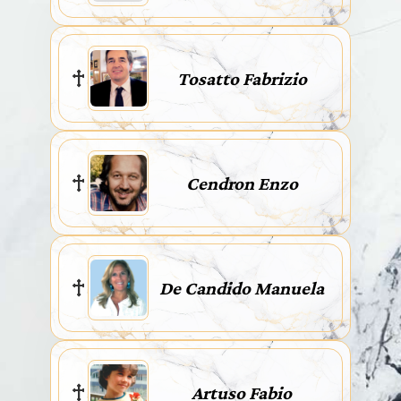
Tosatto Fabrizio
Cendron Enzo
De Candido Manuela
Artuso Fabio