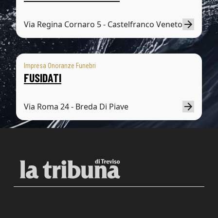
Via Regina Cornaro 5 - Castelfranco Veneto
Impresa Onoranze Funebri
FUSIDATI
Via Roma 24 - Breda Di Piave