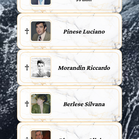
Pinese Luciano
Morandin Riccardo
Berlese Silvana