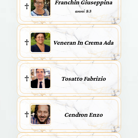
Franchin Giuseppina
anni 83
Veneran In Crema Ada
Tosatto Fabrizio
Cendron Enzo