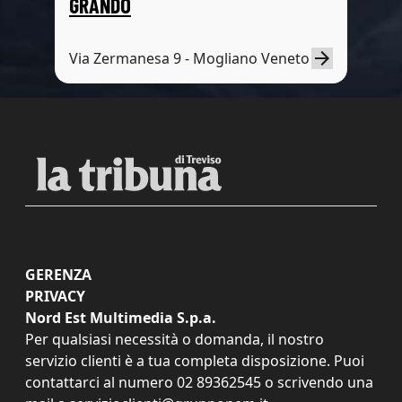
GRANDO
Via Zermanesa 9 - Mogliano Veneto
GERENZA
PRIVACY
Nord Est Multimedia S.p.a.
Per qualsiasi necessità o domanda, il nostro
servizio clienti è a tua completa disposizione. Puoi
contattarci al numero
02 89362545
o scrivendo una