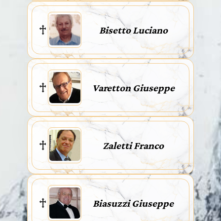
Bisetto Luciano
Varetton Giuseppe
Zaletti Franco
Biasuzzi Giuseppe